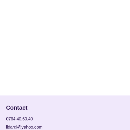
Contact
0764 40.60.40
lidardi@yahoo.com