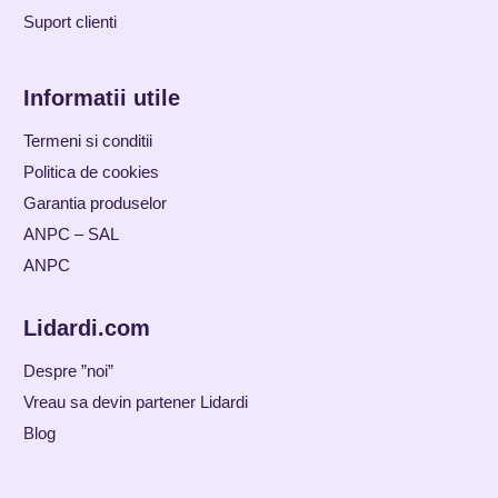
Suport clienti
Informatii utile
Termeni si conditii
Politica de cookies
Garantia produselor
ANPC – SAL
ANPC
Lidardi.com
Despre ”noi”
Vreau sa devin partener Lidardi
Blog