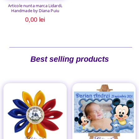
Articole nunta marca Lidardi,
Handmade by Diana Puiu
0,00
lei
Best selling products