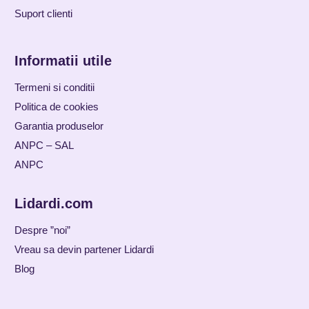
Suport clienti
Informatii utile
Termeni si conditii
Politica de cookies
Garantia produselor
ANPC – SAL
ANPC
Lidardi.com
Despre ”noi”
Vreau sa devin partener Lidardi
Blog