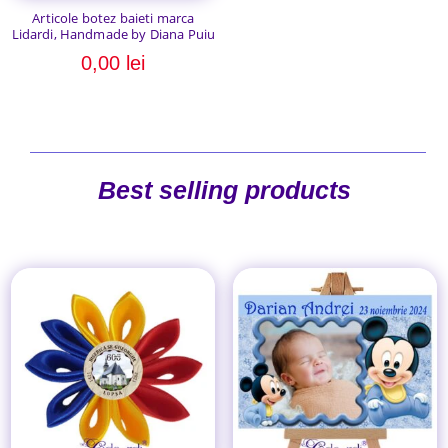
Articole botez baieti marca
Lidardi, Handmade by Diana Puiu
0,00
lei
Best selling products