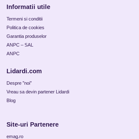
Informatii utile
Termeni si conditii
Politica de cookies
Garantia produselor
ANPC – SAL
ANPC
Lidardi.com
Despre ”noi”
Vreau sa devin partener Lidardi
Blog
Site-uri Partenere
emag.ro