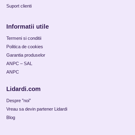
Suport clienti
Informatii utile
Termeni si conditii
Politica de cookies
Garantia produselor
ANPC – SAL
ANPC
Lidardi.com
Despre ”noi”
Vreau sa devin partener Lidardi
Blog