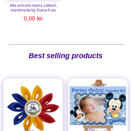
Alte articole marca Lidardi,
Handmade by Diana Puiu
0,00
lei
Best selling products