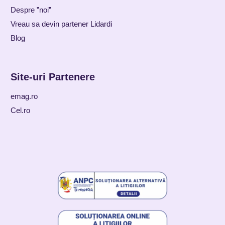
Despre ”noi”
Vreau sa devin partener Lidardi
Blog
Site-uri Partenere
emag.ro
Cel.ro