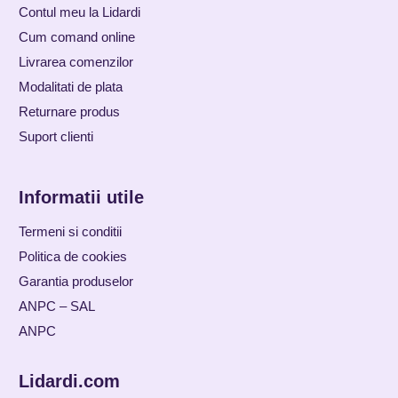
Contul meu la Lidardi
Cum comand online
Livrarea comenzilor
Modalitati de plata
Returnare produs
Suport clienti
Informatii utile
Termeni si conditii
Politica de cookies
Garantia produselor
ANPC – SAL
ANPC
Lidardi.com