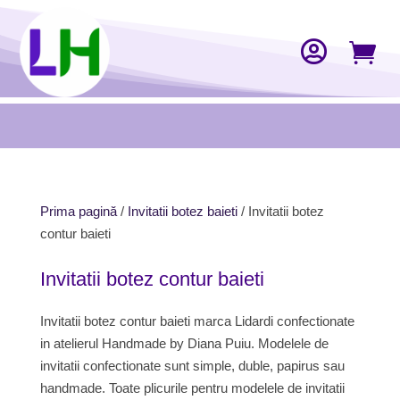


Prima pagină
/
Invitatii botez baieti
/ Invitatii botez
contur baieti
Invitatii botez contur baieti
Invitatii botez contur baieti marca Lidardi confectionate
in atelierul Handmade by Diana Puiu. Modelele de
invitatii confectionate sunt simple, duble, papirus sau
handmade. Toate plicurile pentru modelele de invitatii