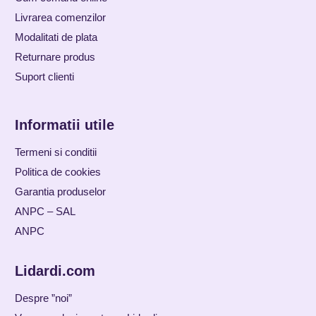
Livrarea comenzilor
Modalitati de plata
Returnare produs
Suport clienti
Informatii utile
Termeni si conditii
Politica de cookies
Garantia produselor
ANPC – SAL
ANPC
Lidardi.com
Despre ”noi”