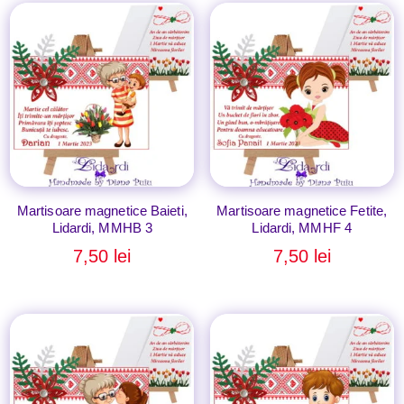
Martisoare magnetice Baieti,
Martisoare magnetice Fetite,
Lidardi, MMHB 3
Lidardi, MMHF 4
7,50
lei
7,50
lei