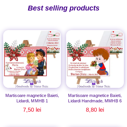
Best selling products
Martisoare magnetice Baieti,
Martisoare magnetice Baieti,
Lidardi, MMHB 1
Lidardi Handmade, MMHB 6
7,50
lei
8,80
lei