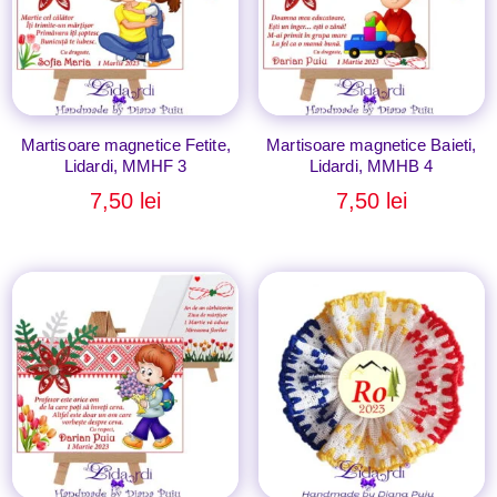
Martisoare magnetice Fetite,
Martisoare magnetice Baieti,
Lidardi, MMHF 3
Lidardi, MMHB 4
7,50
lei
7,50
lei