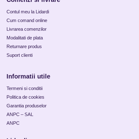
Contul meu la Lidardi
Cum comand online
Livrarea comenzilor
Modalitati de plata
Returnare produs
Suport clienti
Informatii utile
Termeni si conditii
Politica de cookies
Garantia produselor
ANPC – SAL
ANPC