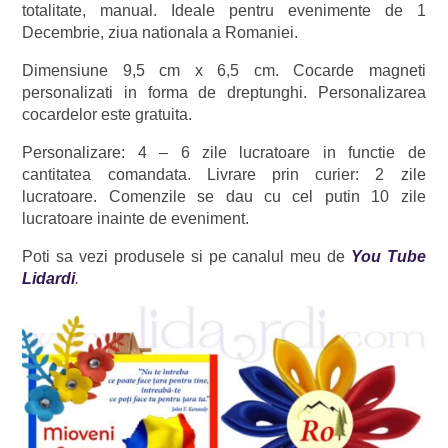
totalitate, manual. Ideale pentru evenimente de 1
Decembrie, ziua nationala a Romaniei.
Dimensiune 9,5 cm x 6,5 cm. Cocarde magneti
personalizati in forma de dreptunghi. Personalizarea
cocardelor este gratuita.
Personalizare: 4 – 6 zile lucratoare in functie de
cantitatea comandata. Livrare prin curier: 2 zile
lucratoare. Comenzile se dau cu cel putin 10 zile
lucratoare inainte de eveniment.
Poti sa vezi produsele si pe canalul meu de
You Tube
Lidardi
.