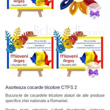
Asorteaza cocarde tricolore CTFS 2
Bucura-te de cocardele tricolore alaturi de alte produse
specifice zilei nationale a Romaniei.