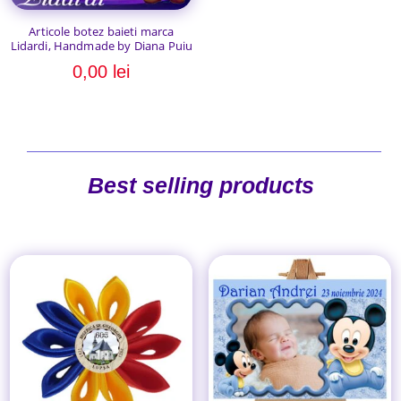
Articole botez baieti marca
Lidardi, Handmade by Diana Puiu
0,00
lei
Best selling products