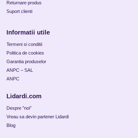
Returnare produs
Suport clienti
Informatii utile
Termeni si conditii
Politica de cookies
Garantia produselor
ANPC – SAL
ANPC
Lidardi.com
Despre ”noi”
Vreau sa devin partener Lidardi
Blog