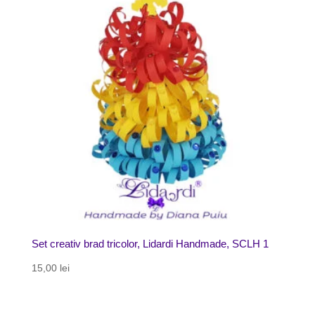
Set creativ brad tricolor, Lidardi Handmade, SCLH 1
15,00
lei