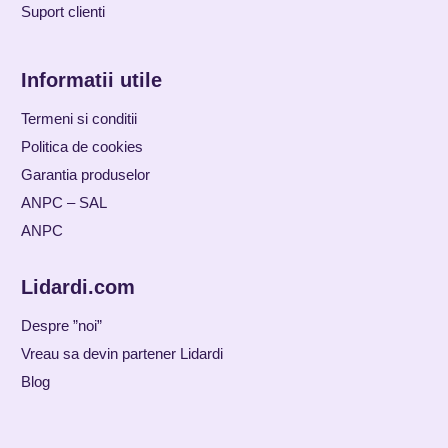
Suport clienti
Informatii utile
Termeni si conditii
Politica de cookies
Garantia produselor
ANPC – SAL
ANPC
Lidardi.com
Despre ”noi”
Vreau sa devin partener Lidardi
Blog