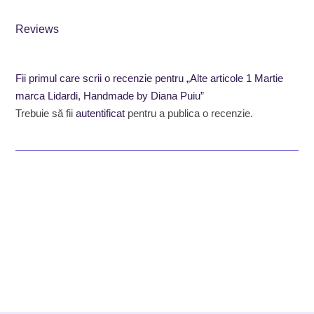
Reviews
Fii primul care scrii o recenzie pentru „Alte articole 1 Martie
marca Lidardi, Handmade by Diana Puiu”
Trebuie să fii
autentificat
pentru a publica o recenzie.