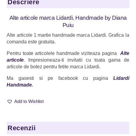
Descriere
Alte articole marca Lidardi, Handmade by Diana
Puiu
Alte articole 1 martie handmade marca Lidardi. Grafica la
comanda este gratuita.
Pentru toate articolele handmade viziteaza pagina
Alte
articole
. Impresioneaza-ti invitatii cu toata gama de
articole de botez pentru fetite marca Lidardi.
Ma gasesti si pe facebook cu pagina
Lidardi
Handmade
.
Add to Wishlist
Recenzii