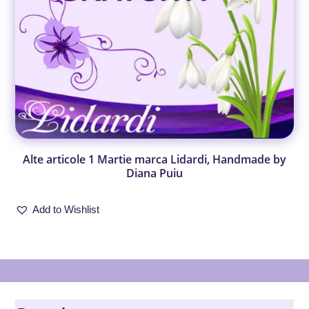
Alte articole 1 Martie marca Lidardi, Handmade by
Diana Puiu
Add to Wishlist