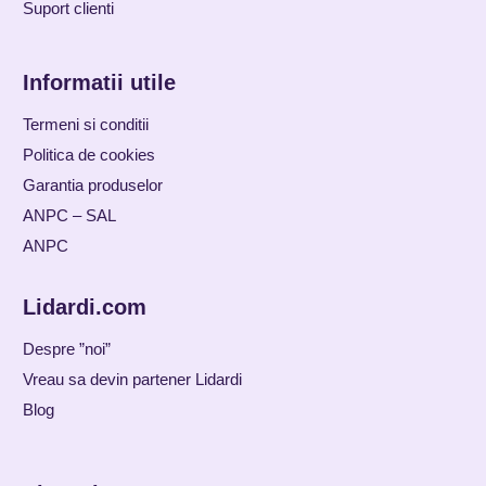
Suport clienti
Informatii utile
Termeni si conditii
Politica de cookies
Garantia produselor
ANPC – SAL
ANPC
Lidardi.com
Despre ”noi”
Vreau sa devin partener Lidardi
Blog