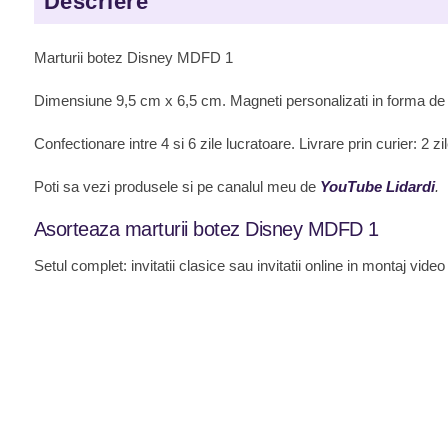
Descriere
Marturii botez Disney MDFD 1
Dimensiune 9,5 cm x 6,5 cm. Magneti personalizati in forma de 
Confectionare intre 4 si 6 zile lucratoare. Livrare prin curier: 2 
Poti sa vezi produsele si pe canalul meu de
YouTube Lidardi
.
Asorteaza marturii botez Disney MDFD 1
Setul complet: invitatii clasice sau invitatii online in montaj vi