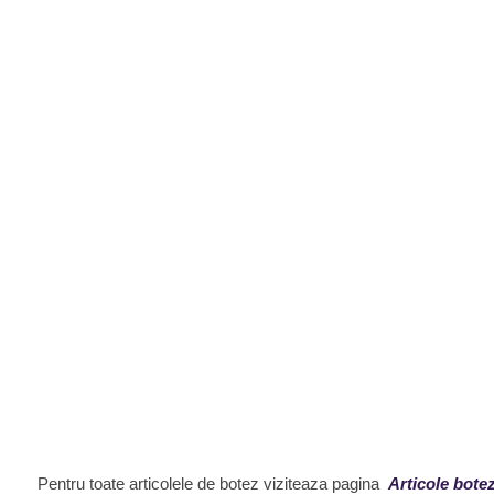
Pentru toate articolele de botez viziteaza pagina
Articole botez