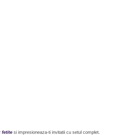
 fetite
si impresioneaza-ti invitatii cu setul complet.