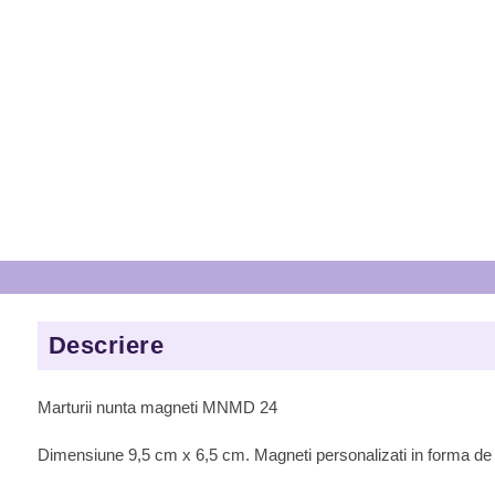
Descriere
Marturii nunta magneti MNMD 24
Dimensiune 9,5 cm x 6,5 cm. Magneti personalizati in forma de 