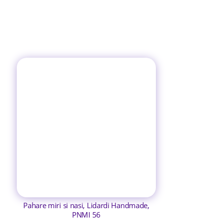
Pahare miri si nasi, Lidardi Handmade,
PNMI 56