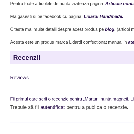
Pentru toate articolele de nunta viziteaza pagina
Articole nunt
Ma gasesti si pe facebook cu pagina
Lidardi Handmade
.
Citeste mai multe detalii despre acest produs pe
blog
. (articol
Acesta este un produs marca Lidardi confectionat manual in
ate
Recenzii
Reviews
Fii primul care scrii o recenzie pentru „Marturii nunta magnet
Trebuie să fii
autentificat
pentru a publica o recenzie.