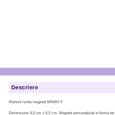
Descriere
Marturii nunta magneti MNMH 9
Dimensiune 9,5 cm x 6,5 cm. Magneti personalizati in forma de 