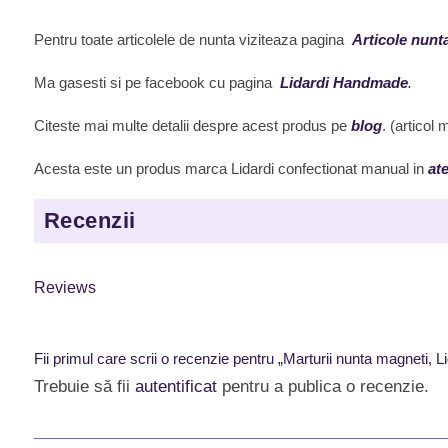
Pentru toate articolele de nunta viziteaza pagina
Articole nunt
Ma gasesti si pe facebook cu pagina
Lidardi Handmade
.
Citeste mai multe detalii despre acest produs pe
blog
. (articol
Acesta este un produs marca Lidardi confectionat manual in
ate
Recenzii
Reviews
Fii primul care scrii o recenzie pentru „Marturii nunta magnet
Trebuie să fii
autentificat
pentru a publica o recenzie.