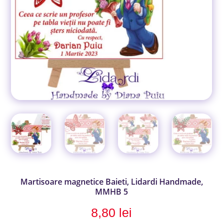
Martisoare magnetice Baieti, Lidardi Handmade,
MMHB 5
8,80
lei