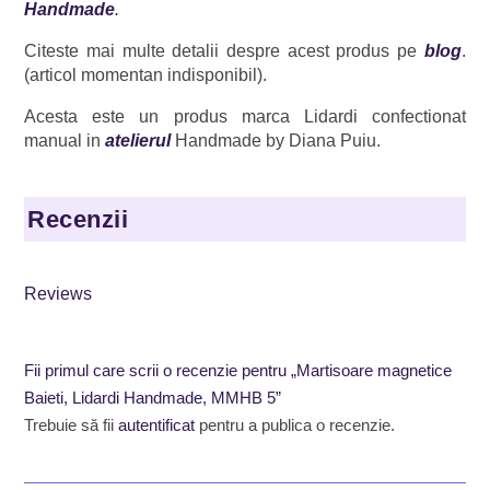
Handmade
.
Citeste mai multe detalii despre acest produs pe
blog
.
(articol momentan indisponibil).
Acesta este un produs marca Lidardi confectionat
manual in
atelierul
Handmade by Diana Puiu.
Recenzii
Reviews
Fii primul care scrii o recenzie pentru „Martisoare magnetice
Baieti, Lidardi Handmade, MMHB 5”
Trebuie să fii
autentificat
pentru a publica o recenzie.