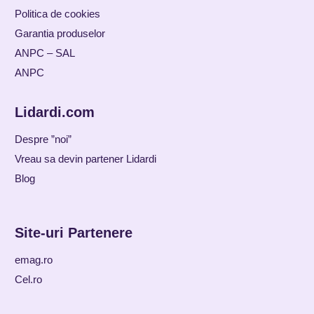
Politica de cookies
Garantia produselor
ANPC – SAL
ANPC
Lidardi.com
Despre ”noi”
Vreau sa devin partener Lidardi
Blog
Site-uri Partenere
emag.ro
Cel.ro