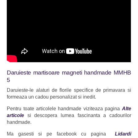
Daruieste martisoare magneti handmade MMHB
5
Daruieste-le alaturi de florile specifice de primavara si
formeaza un cadou personalizat si inedit.
Pentru toate articolele handmade viziteaza pagina
Alte
articole
si descopera lumea fascinanta a cadourilor
handmade.
Ma gasesti si pe facebook cu pagina
Lidardi