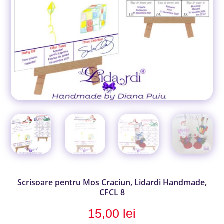
Scrisoare pentru Mos Craciun, Lidardi Handmade,
CFCL 8
15,00
lei