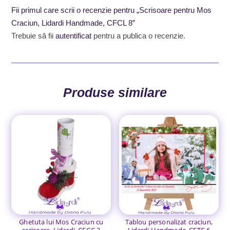
Fii primul care scrii o recenzie pentru „Scrisoare pentru Mos
Craciun, Lidardi Handmade, CFCL 8”
Trebuie să fii
autentificat
pentru a publica o recenzie.
Produse similare
Ghetuta lui Mos Craciun cu
Tablou personalizat craciun,