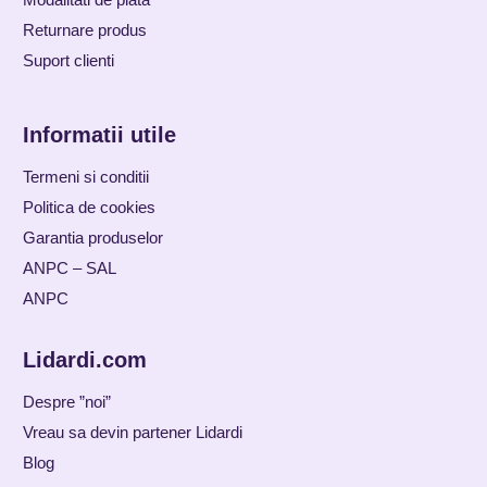
Returnare produs
Suport clienti
Informatii utile
Termeni si conditii
Politica de cookies
Garantia produselor
ANPC – SAL
ANPC
Lidardi.com
Despre ”noi”
Vreau sa devin partener Lidardi
Blog