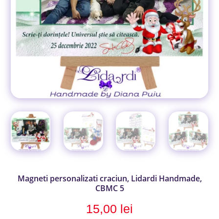
Magneti personalizati craciun, Lidardi Handmade,
CBMC 5
15,00
lei