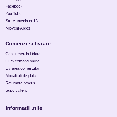
Facebook
You Tube
Str. Muntenia nr 13
Mioveni-Arges
Comenzi si livrare
Contul meu la Lidardi
Cum comand online
Livrarea comenzilor
Modalitati de plata
Returnare produs
Suport clienti
Informatii utile