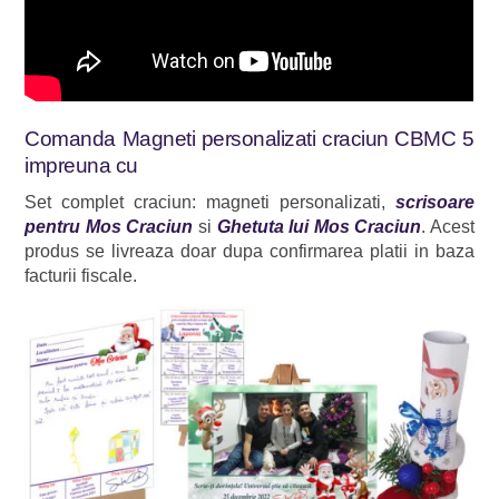
Comanda Magneti personalizati craciun CBMC 5
impreuna cu
Set complet craciun: magneti personalizati,
scrisoare
pentru Mos Craciun
si
Ghetuta lui Mos Craciun
. Acest
produs se livreaza doar dupa confirmarea platii in baza
facturii fiscale.