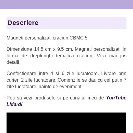
Lidardi
Handmade,
CBMC
Descriere
5
Magneti personalizati craciun CBMC 5
Dimensiune 14,5 cm x 9,5 cm. Magneti personalizati in
forma de dreptunghi tematica craciun. Vezi mai jos
detalii.
Confectionare intre 4 si 6 zile lucratoare. Livrare prin
curier: 2 zile lucratoare. Comenzile se dau cu cel putin 7
zile lucratoare inainte de eveniment.
Poti sa vezi produsele si pe canalul meu de
YouTube
Lidardi