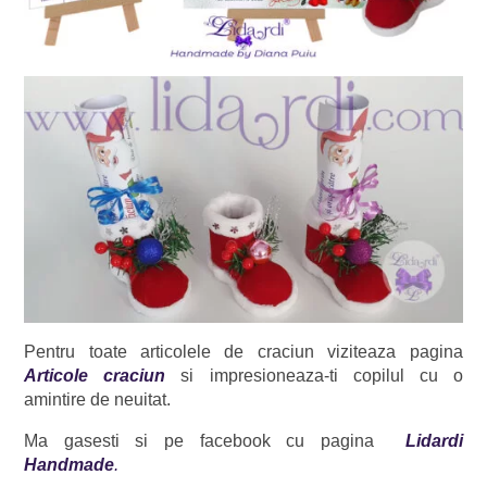
Pentru toate articolele de craciun viziteaza pagina
Articole craciun
si impresioneaza-ti copilul cu o
amintire de neuitat.
Ma gasesti si pe facebook cu pagina
Lidardi
Handmade
.