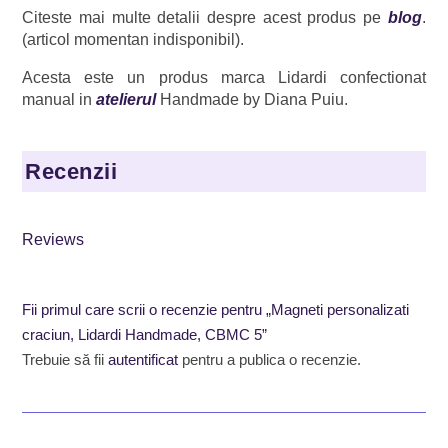
Citeste mai multe detalii despre acest produs pe
blog
.
(articol momentan indisponibil).
Acesta este un produs marca Lidardi confectionat
manual in
atelierul
Handmade by Diana Puiu.
Recenzii
Reviews
Fii primul care scrii o recenzie pentru „Magneti personalizati
craciun, Lidardi Handmade, CBMC 5”
Trebuie să fii
autentificat
pentru a publica o recenzie.