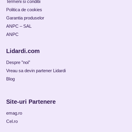
Termeni si conditii
Politica de cookies
Garantia produselor
ANPC – SAL
ANPC
Lidardi.com
Despre ”noi”
Vreau sa devin partener Lidardi
Blog
Site-uri Partenere
emag.ro
Cel.ro