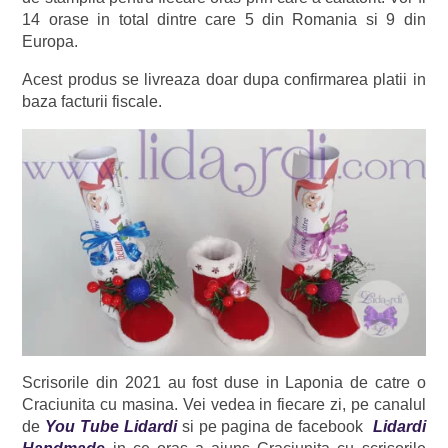
14 orase in total dintre care 5 din Romania si 9 din
Europa.
Acest produs se livreaza doar dupa confirmarea platii in
baza facturii fiscale.
Scrisorile din 2021 au fost duse in Laponia de catre o
Craciunita cu masina. Vei vedea in fiecare zi, pe canalul
de
You Tube Lidardi
si pe pagina de facebook
Lidardi