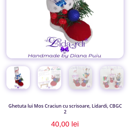
Ghetuta lui Mos Craciun cu scrisoare, Lidardi, CBGC
2
40,00
lei