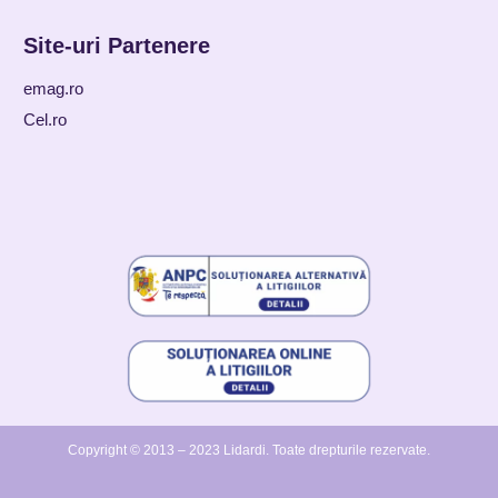
Site-uri Partenere
emag.ro
Cel.ro
Copyright © 2013 – 2023 Lidardi.
Toate drepturile rezervate.