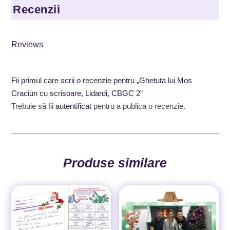
Recenzii
Reviews
Fii primul care scrii o recenzie pentru „Ghetuta lui Mos
Craciun cu scrisoare, Lidardi, CBGC 2”
Trebuie să fii
autentificat
pentru a publica o recenzie.
Produse similare