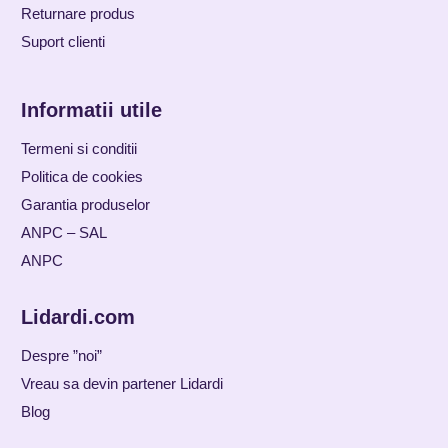
Returnare produs
Suport clienti
Informatii utile
Termeni si conditii
Politica de cookies
Garantia produselor
ANPC – SAL
ANPC
Lidardi.com
Despre ”noi”
Vreau sa devin partener Lidardi
Blog