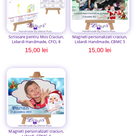
Scrisoare pentru Mos Craciun,
Magneti personalizati craciun,
Lidardi Handmade, CFCL 8
Lidardi Handmade, CBMC 5
15,00
lei
15,00
lei
Magneti personalizati craciun,